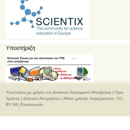
Υποστήριξη
Υλοποίηση με χρήση του Ανοικτού Λογισμικού
Wordpress
|
Όροι
Χρήσης
|
Δήλωση Απορρήτου
| Άδεια χρήσης περιεχομένου:
CC-
BY-SA
|
Επικοινωνία