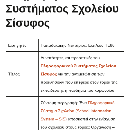
Συστήματος Σχολείου
Σίσυφος
Εισηγητές
Παπαδακάκης Νεκτάριος, Εκπ/κός ΠΕ86
Δυνατότητες και προοπτικές του
Πληροφοριακού Συστήματος Σχολείου
Τίτλος
Σίσυφος
για την αντιμετώπιση των
προκλήσεων που επέφερε στον τομέα της
εκπαίδευσης η πανδημία του κορωνοϊού
Σύντομη περιγραφή: Ένα
Πληροφοριακό
Σύστημα Σχολείου (School Information
System – SIS)
αποσκοπεί στην ενίσχυση
του σχολείου στους τομείς: Οργάνωση –