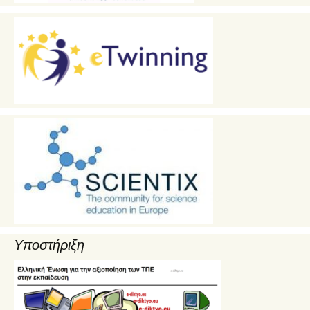
Υποστήριξη