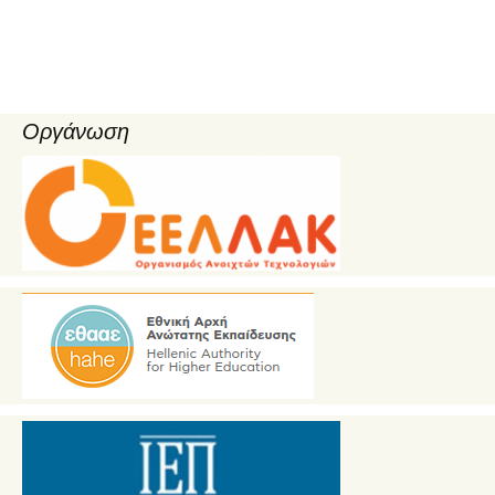
Οργάνωση