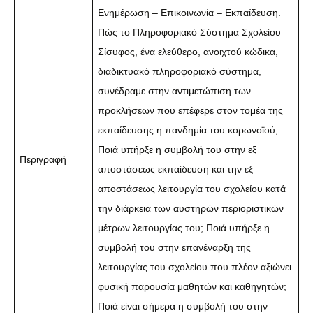
Ενημέρωση – Επικοινωνία – Εκπαίδευση.
Πώς το Πληροφοριακό Σύστημα Σχολείου
Σίσυφος, ένα ελεύθερο, ανοιχτού κώδικα,
διαδικτυακό πληροφοριακό σύστημα,
συνέδραμε στην αντιμετώπιση των
προκλήσεων που επέφερε στον τομέα της
εκπαίδευσης η πανδημία του κορωνοϊού;
Ποιά υπήρξε η συμβολή του στην εξ
Περιγραφή
αποστάσεως εκπαίδευση και την εξ
αποστάσεως λειτουργία του σχολείου κατά
την διάρκεια των αυστηρών περιοριστικών
μέτρων λειτουργίας του; Ποιά υπήρξε η
συμβολή του στην επανέναρξη της
λειτουργίας του σχολείου που πλέον αξιώνει
φυσική παρουσία μαθητών και καθηγητών;
Ποιά είναι σήμερα η συμβολή του στην