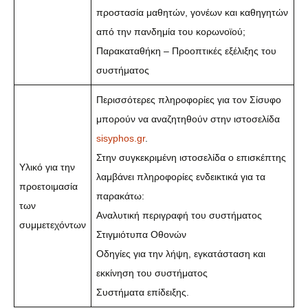
προστασία μαθητών, γονέων και καθηγητών
από την πανδημία του κορωνοϊού;
Παρακαταθήκη – Προοπτικές εξέλιξης του
συστήματος
Περισσότερες πληροφορίες για τον Σίσυφο
μπορούν να αναζητηθούν στην ιστοσελίδα
sisyphos.gr
.
Στην συγκεκριμένη ιστοσελίδα ο επισκέπτης
Υλικό για την
λαμβάνει πληροφορίες ενδεικτικά για τα
προετοιμασία
παρακάτω:
των
Αναλυτική περιγραφή του συστήματος
συμμετεχόντων
Στιγμιότυπα Οθονών
Οδηγίες για την λήψη, εγκατάσταση και
εκκίνηση του συστήματος
Συστήματα επίδειξης.